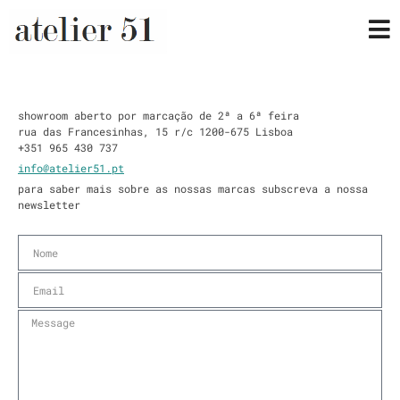
showroom aberto por marcação de 2ª a 6ª feira
rua das Francesinhas, 15 r/c 1200-675 Lisboa
+351 965 430 737
info@atelier51.pt
para saber mais sobre as nossas marcas subscreva a nossa
newsletter