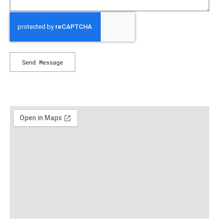
Send Message